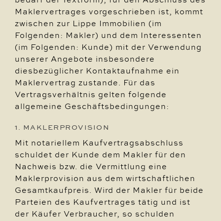
Maklervertrages vorgeschrieben ist, kommt
zwischen zur Lippe Immobilien (im
Folgenden: Makler) und dem Interessenten
(im Folgenden: Kunde) mit der Verwendung
unserer Angebote insbesondere
diesbezüglicher Kontaktaufnahme ein
Maklervertrag zustande. Für das
Vertragsverhältnis gelten folgende
allgemeine Geschäftsbedingungen:
1. MAKLERPROVISION
Mit notariellem Kaufvertragsabschluss
schuldet der Kunde dem Makler für den
Nachweis bzw. die Vermittlung eine
Maklerprovision aus dem wirtschaftlichen
Gesamtkaufpreis. Wird der Makler für beide
Parteien des Kaufvertrages tätig und ist
der Käufer Verbraucher, so schulden