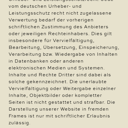
vom deutschen Urheber- und
Leistungsschutz recht nicht zugelassene
Verwertung bedarf der vorherigen
schriftlichen Zustimmung des Anbieters
oder jeweiligen Rechteinhabers. Dies gilt
insbesondere für Vervielfältigung,
Bearbeitung, Übersetzung, Einspeicherung,
Verarbeitung bzw. Wiedergabe von Inhalten
in Datenbanken oder anderen
elektronischen Medien und Systemen.
Inhalte und Rechte Dritter sind dabei als
solche gekennzeichnet. Die unerlaubte
Vervielfältigung oder Weitergabe einzelner
Inhalte, Objektbilder oder kompletter
Seiten ist nicht gestattet und strafbar. Die
Darstellung unserer Website in fremden
Frames ist nur mit schriftlicher Erlaubnis
zulässig.