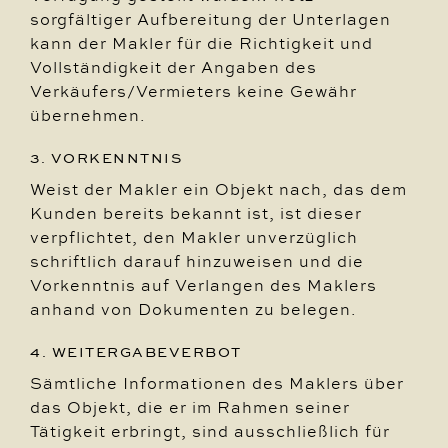
sorgfältiger Aufbereitung der Unterlagen
kann der Makler für die Richtigkeit und
Vollständigkeit der Angaben des
Verkäufers/Vermieters keine Gewähr
übernehmen.
3. VORKENNTNIS
Weist der Makler ein Objekt nach, das dem
Kunden bereits bekannt ist, ist dieser
verpflichtet, den Makler unverzüglich
schriftlich darauf hinzuweisen und die
Vorkenntnis auf Verlangen des Maklers
anhand von Dokumenten zu belegen.
4. WEITERGABEVERBOT
Sämtliche Informationen des Maklers über
das Objekt, die er im Rahmen seiner
Tätigkeit erbringt, sind ausschließlich für