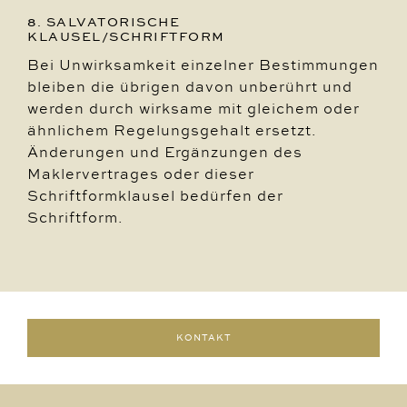
8. SALVATORISCHE
KLAUSEL/SCHRIFTFORM
Bei Unwirksamkeit einzelner Bestimmungen
bleiben die übrigen davon unberührt und
werden durch wirksame mit gleichem oder
ähnlichem Regelungsgehalt ersetzt.
Änderungen und Ergänzungen des
Maklervertrages oder dieser
Schriftformklausel bedürfen der
Schriftform.
KONTAKT