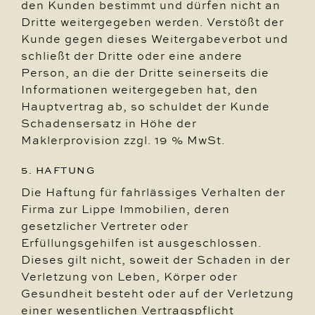
den Kunden bestimmt und dürfen nicht an
Dritte weitergegeben werden. Verstößt der
Kunde gegen dieses Weitergabeverbot und
schließt der Dritte oder eine andere
Person, an die der Dritte seinerseits die
Informationen weitergegeben hat, den
Hauptvertrag ab, so schuldet der Kunde
Schadensersatz in Höhe der
Maklerprovision zzgl. 19 % MwSt.
5. HAFTUNG
Die Haftung für fahrlässiges Verhalten der
Firma zur Lippe Immobilien, deren
gesetzlicher Vertreter oder
Erfüllungsgehilfen ist ausgeschlossen.
Dieses gilt nicht, soweit der Schaden in der
Verletzung von Leben, Körper oder
Gesundheit besteht oder auf der Verletzung
einer wesentlichen Vertragspflicht