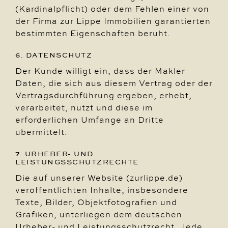
(Kardinalpflicht) oder dem Fehlen einer von
der Firma zur Lippe Immobilien garantierten
bestimmten Eigenschaften beruht.
6. DATENSCHUTZ
Der Kunde willigt ein, dass der Makler
Daten, die sich aus diesem Vertrag oder der
Vertragsdurchführung ergeben, erhebt,
verarbeitet, nutzt und diese im
erforderlichen Umfange an Dritte
übermittelt.
7. URHEBER- UND
LEISTUNGSSCHUTZRECHTE
Die auf unserer Website (zurlippe.de)
veröffentlichten Inhalte, insbesondere
Texte, Bilder, Objektfotografien und
Grafiken, unterliegen dem deutschen
Urheber- und Leistungsschutzrecht. Jede